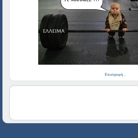
Επιστροφή...