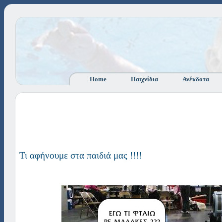
Home
Παιχνίδια
Ανέκδοτα
Τι αφήνουμε στα παιδιά μας !!!!