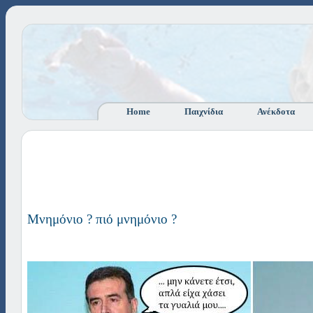
Home
Παιχνίδια
Ανέκδοτα
Μνημόνιο ? πιό μνημόνιο ?