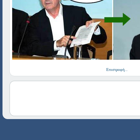
Επιστροφή...