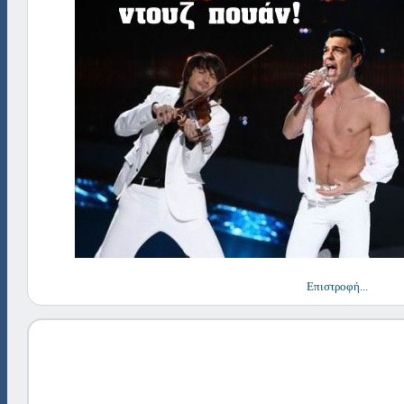
Επιστροφή...