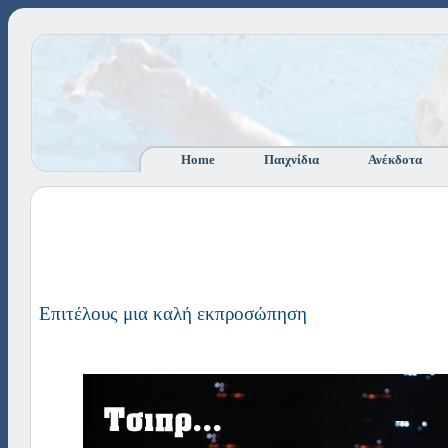
Home
Παιχνίδια
Ανέκδοτα
Επιτέλους μια καλή εκπροσώπηση