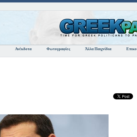
Ανέκδοτα
Φωτογραφίες
Άλλα Παιχνίδια
Επικο