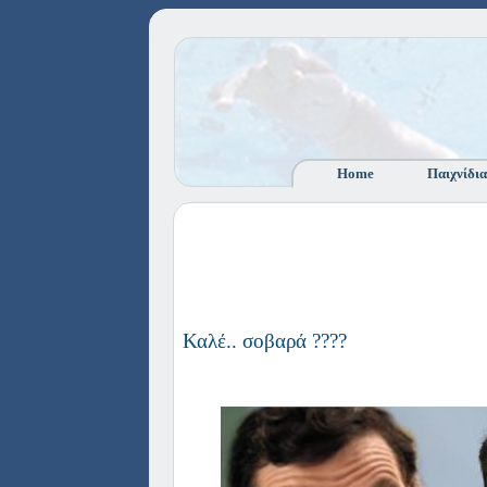
Home
Παιχνίδια
Καλέ.. σοβαρά ????