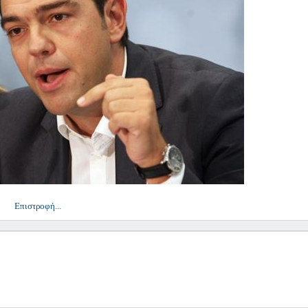
Επιστροφή...