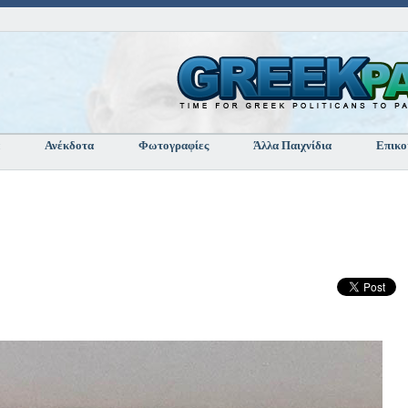
Ανέκδοτα
Φωτογραφίες
Άλλα Παιχνίδια
Επικο