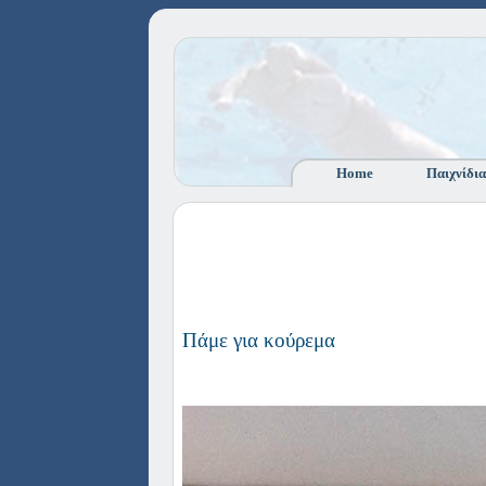
Home
Παιχνίδια
Πάμε για κούρεμα