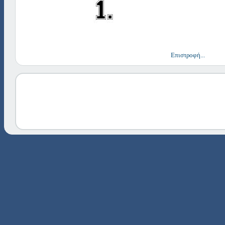
Επιστροφή...