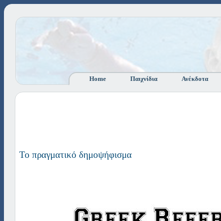
Home
Παιχνίδια
Ανέκδοτα
Το πραγματικό δημοψήφισμα