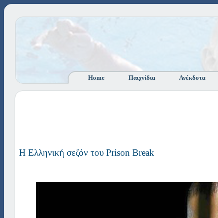
Home
Παιχνίδια
Ανέκδοτα
Η Ελληνική σεζόν του Prison Break