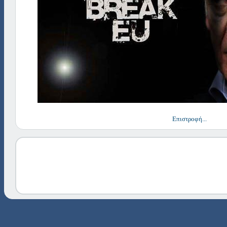
Επιστροφή...