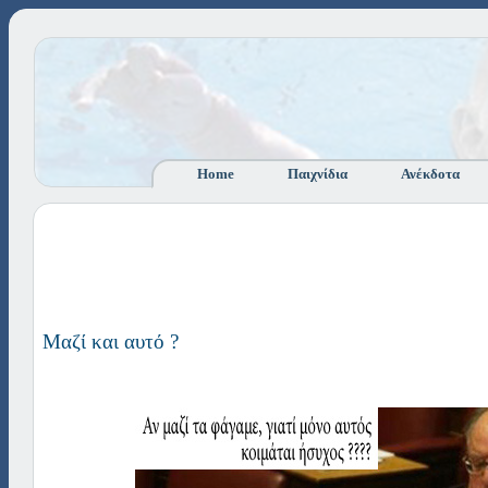
Home
Παιχνίδια
Ανέκδοτα
Μαζί και αυτό ?