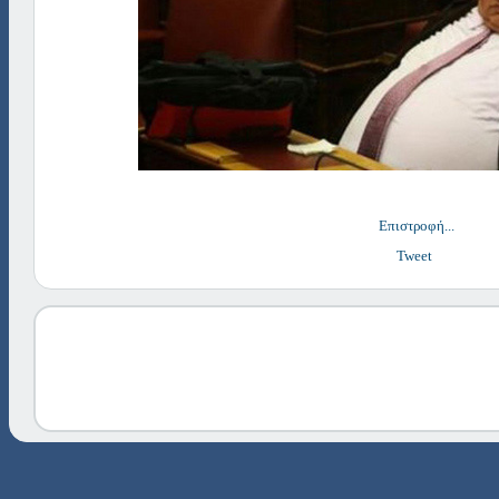
Επιστροφή...
Tweet