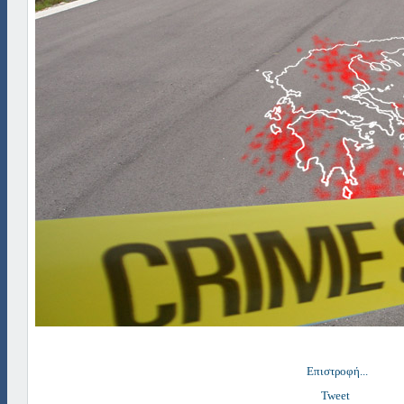
Επιστροφή...
Tweet