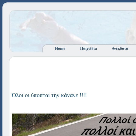
Home
Παιχνίδια
Ανέκδοτα
Όλοι οι ύποπτοι την κάνανε !!!!