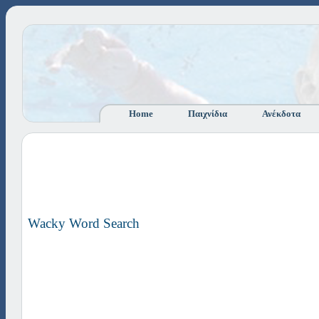
Home
Παιχνίδια
Ανέκδοτα
Wacky Word Search