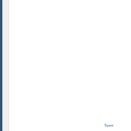
Tweet