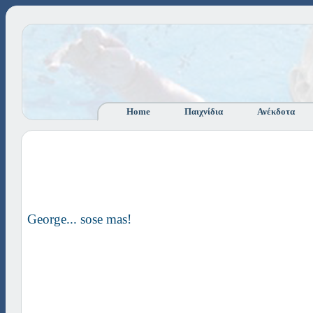
Home
Παιχνίδια
Ανέκδοτα
George... sose mas!